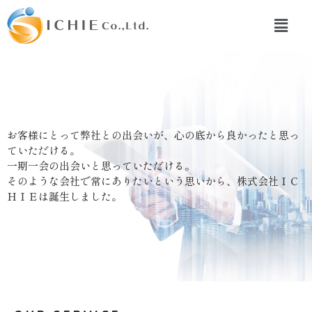
お客様にとって弊社との出会いが、心の底から良かったと思っ
ていただける。
一期一会の出会いと思っていただける。
そのような会社で常にありたいという思いから、株式会社ＩＣ
ＨＩＥは誕生しました。