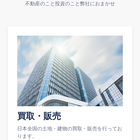
不動産のこと投資のこと弊社におまかせ
買取・販売
日本全国の土地・建物の買取・販売を行ってお
ります。