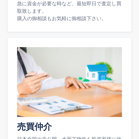
急に資金が必要な時など、最短即日で査定し買
取致します。
購入の御相談もお気軽に御相談下さい。
売買仲介