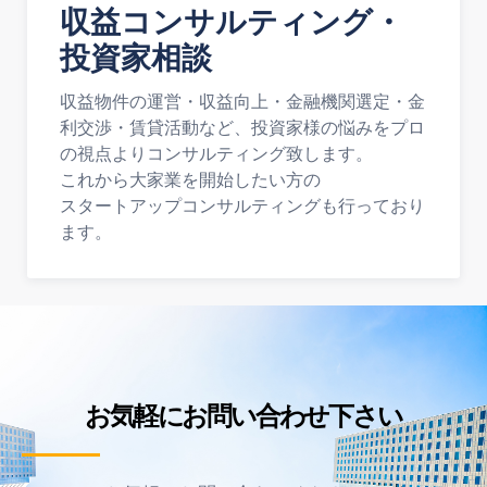
収益コンサルティング・
投資家相談
収益物件の運営・収益向上・金融機関選定・金
利交渉・賃貸活動など、投資家様の悩みをプロ
の視点よりコンサルティング致します。
これから大家業を開始したい方の
スタートアップコンサルティングも行っており
ます。
お気軽にお問い合わせ下さい