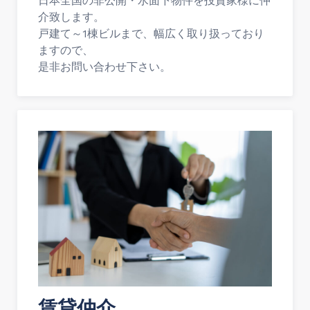
日本全国の非公開・水面下物件を投資家様に仲
介致します。
戸建て～1棟ビルまで、幅広く取り扱っており
ますので、
是非お問い合わせ下さい。
賃貸仲介