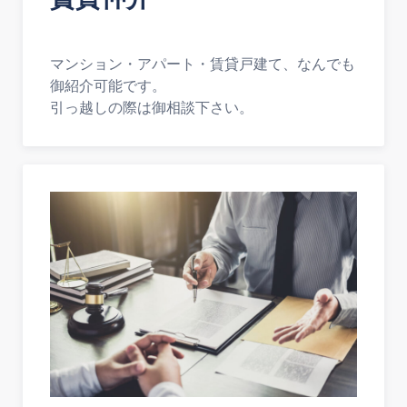
マンション・アパート・賃貸戸建て、なんでも
御紹介可能です。
引っ越しの際は御相談下さい。